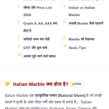
कीमत और Price List
Indian vs Italian
2026
Marble
Grade A, AA, AAA क्या
असली Marble कैसे पहचानें
होता है
खरीदते समय क्या देखें
Marble की देखभाल
GST और कुल खर्च
Vastu Tips
अक्सर पूछे जाने वाले सवाल
Italian Marble क्या होता है?
परिचय
Italian Marble एक
प्राकृतिक पत्थर (Natural Stone)
है जो लाखों
सालों में पृथ्वी के अंदर तीव्र गर्मी और दबाव से बनता है। "Italian
Marble" शब्द का उपयोग Italy, Portugal, Spain, Greece और