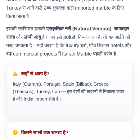
Turkey से आने वाले उच्च गुणवत्ता वाले imported marble के लिए
किया जाता है।
इसकी खासियत इसकी
प्राकृतिक नसें (Natural Veining)
,
चमकदार
सतह
और
लम्बी आयु
है। जब इसे polish किया जाता है, तो यह आईने की
तरह चमकता है। यही कारण है कि luxury घरों, पाँच सितारा hotels और
बड़े commercial projects में Italian Marble पहली पसंद है।
कहाँ से आता है?
Italy (Carrara), Portugal, Spain (Bilbao), Greece
(Thassos), Turkey, Iran — इन देशों की खदानों से निकाला जाता
है और India import होता है।
कितने सालों तक चलता है?