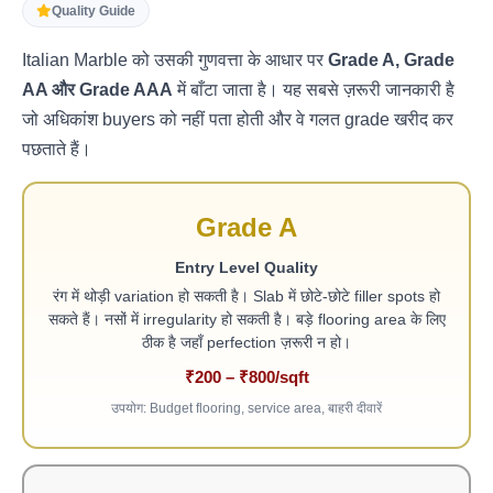
Quality Guide
Italian Marble को उसकी गुणवत्ता के आधार पर
Grade A, Grade
AA और Grade AAA
में बाँटा जाता है। यह सबसे ज़रूरी जानकारी है
जो अधिकांश buyers को नहीं पता होती और वे गलत grade खरीद कर
पछताते हैं।
Grade A
Entry Level Quality
रंग में थोड़ी variation हो सकती है। Slab में छोटे-छोटे filler spots हो
सकते हैं। नसों में irregularity हो सकती है। बड़े flooring area के लिए
ठीक है जहाँ perfection ज़रूरी न हो।
₹200 – ₹800/sqft
उपयोग: Budget flooring, service area, बाहरी दीवारें