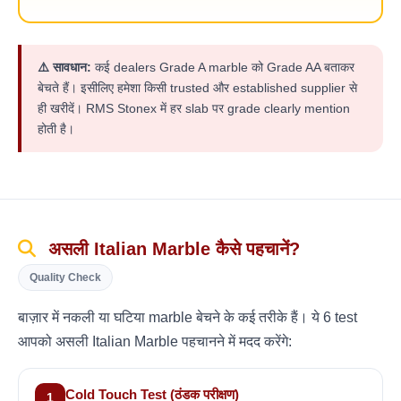
⚠️ सावधान:
कई dealers Grade A marble को Grade AA बताकर
बेचते हैं। इसीलिए हमेशा किसी trusted और established supplier से
ही खरीदें। RMS Stonex में हर slab पर grade clearly mention
होती है।
असली Italian Marble कैसे पहचानें?
Quality Check
बाज़ार में नकली या घटिया marble बेचने के कई तरीके हैं। ये 6 test
आपको असली Italian Marble पहचानने में मदद करेंगे:
Cold Touch Test (ठंडक परीक्षण)