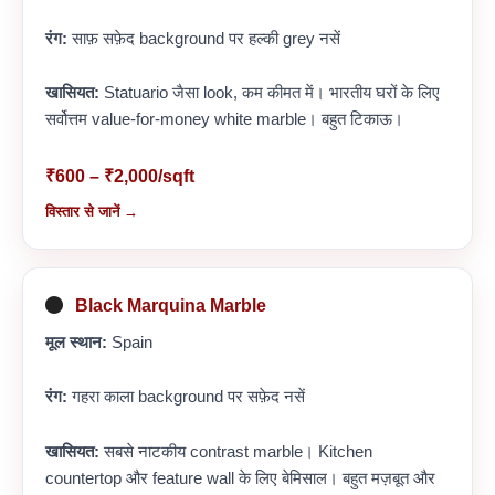
रंग:
साफ़ सफ़ेद background पर हल्की grey नसें
खासियत:
Statuario जैसा look, कम कीमत में। भारतीय घरों के लिए
सर्वोत्तम value-for-money white marble। बहुत टिकाऊ।
₹600 – ₹2,000/sqft
विस्तार से जानें →
Black Marquina Marble
मूल स्थान:
Spain
रंग:
गहरा काला background पर सफ़ेद नसें
खासियत:
सबसे नाटकीय contrast marble। Kitchen
countertop और feature wall के लिए बेमिसाल। बहुत मज़बूत और