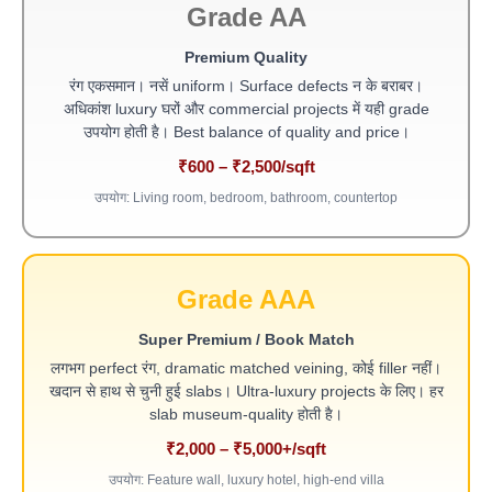
Grade AA
Premium Quality
रंग एकसमान। नसें uniform। Surface defects न के बराबर।
अधिकांश luxury घरों और commercial projects में यही grade
उपयोग होती है। Best balance of quality and price।
₹600 – ₹2,500/sqft
उपयोग: Living room, bedroom, bathroom, countertop
Grade AAA
Super Premium / Book Match
लगभग perfect रंग, dramatic matched veining, कोई filler नहीं।
खदान से हाथ से चुनी हुई slabs। Ultra-luxury projects के लिए। हर
slab museum-quality होती है।
₹2,000 – ₹5,000+/sqft
उपयोग: Feature wall, luxury hotel, high-end villa