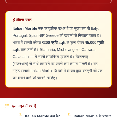
संक्षिप्त उत्तर
Italian Marble
एक प्राकृतिक पत्थर है जो मुख्य रूप से Italy,
Portugal, Spain और Greece की खदानों से निकाला जाता है।
भारत में इसकी कीमत
₹200 प्रति sqft
से शुरू होकर
₹5,000 प्रति
sqft
तक जाती है। Statuario, Michelangelo, Carrara,
Calacatta — ये सबसे लोकप्रिय प्रकार हैं। किशनगढ़
(राजस्थान) से सीधे खरीदने पर सबसे कम कीमत मिलती है। यह
गाइड आपको Italian Marble के बारे में वो सब कुछ बताएगी जो एक
घर बनाने वाले को जाननी चाहिए।
इस गाइड में क्या है
Italian Marble क्या है?
Italian Marble के प्रकार