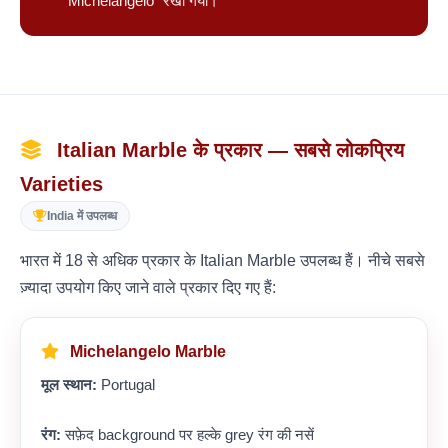
"Michelangelo" रखा गया।
Italian Marble के प्रकार — सबसे लोकप्रिय
Varieties
India में उपलब्ध
भारत में 18 से अधिक प्रकार के Italian Marble उपलब्ध हैं। नीचे सबसे
ज़्यादा उपयोग किए जाने वाले प्रकार दिए गए हैं:
Michelangelo Marble
मूल स्थान:
Portugal
रंग:
सफ़ेद background पर हल्के grey रंग की नसें