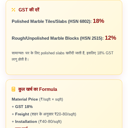
GST की दरें
18%
Polished Marble Tiles/Slabs (HSN 6802):
12%
Rough/Unpolished Marble Blocks (HSN 2515):
सामान्यतः घर के लिए polished slabs खरीदी जाती हैं, इसलिए 18% GST
लागू होती है।
कुल खर्च का Formula
Material Price
(₹/sqft × sqft)
+
GST 18%
+
Freight
(शहर के अनुसार ₹20-80/sqft)
+
Installation
(₹40-80/sqft)