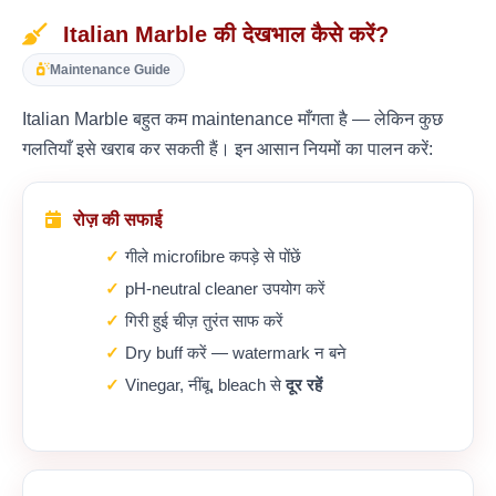
Italian Marble की देखभाल कैसे करें?
Maintenance Guide
Italian Marble बहुत कम maintenance माँगता है — लेकिन कुछ
गलतियाँ इसे खराब कर सकती हैं। इन आसान नियमों का पालन करें:
रोज़ की सफाई
गीले microfibre कपड़े से पोंछें
pH-neutral cleaner उपयोग करें
गिरी हुई चीज़ तुरंत साफ करें
Dry buff करें — watermark न बने
Vinegar, नींबू, bleach से
दूर रहें