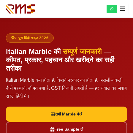
Skip
to
content
सम्पूर्ण हिंदी गाइड 2026
Italian Marble की
सम्पूर्ण जानकारी
—
कीमत, प्रकार, पहचान और खरीदने का सही
तरीका
Italian Marble क्या होता है, कितने प्रकार का होता है, असली-नकली
कैसे पहचानें, कीमत क्या है, GST कितनी लगती है — हर सवाल का जवाब
सरल हिंदी में।
सभी Marble देखें
Free Sample लें