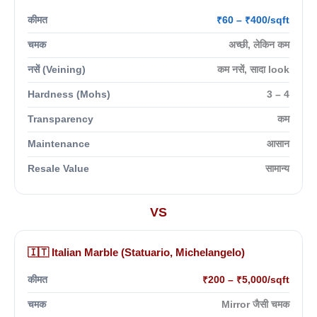
कीमत
₹60 – ₹400/sqft
चमक
अच्छी, लेकिन कम
नसें (Veining)
कम नसें, सादा look
Hardness (Mohs)
3 – 4
Transparency
कम
Maintenance
आसान
Resale Value
सामान्य
VS
🇮🇹 Italian Marble (Statuario, Michelangelo)
कीमत
₹200 – ₹5,000/sqft
चमक
Mirror जैसी चमक