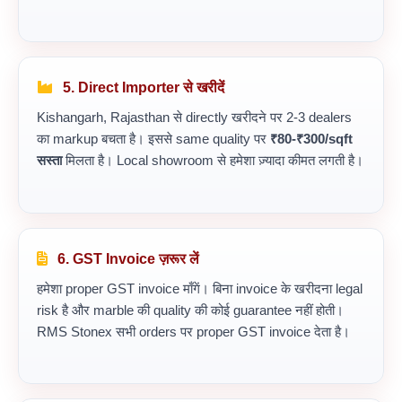
5. Direct Importer से खरीदें
Kishangarh, Rajasthan से directly खरीदने पर 2-3 dealers
का markup बचता है। इससे same quality पर
₹80-₹300/sqft
सस्ता
मिलता है। Local showroom से हमेशा ज़्यादा कीमत लगती है।
6. GST Invoice ज़रूर लें
हमेशा proper GST invoice माँगें। बिना invoice के खरीदना legal
risk है और marble की quality की कोई guarantee नहीं होती।
RMS Stonex सभी orders पर proper GST invoice देता है।