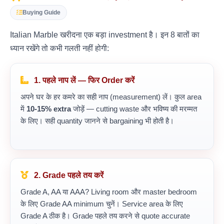
Buying Guide
Italian Marble खरीदना एक बड़ा investment है। इन 8 बातों का
ध्यान रखेंगे तो कभी गलती नहीं होगी:
1. पहले नाप लें — फिर Order करें
अपने घर के हर कमरे का सही नाप (measurement) लें। कुल area
में
10-15% extra
जोड़ें — cutting waste और भविष्य की मरम्मत
के लिए। सही quantity जानने से bargaining भी होती है।
2. Grade पहले तय करें
Grade A, AA या AAA? Living room और master bedroom
के लिए Grade AA minimum चुनें। Service area के लिए
Grade A ठीक है। Grade पहले तय करने से quote accurate