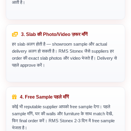
आती है।
3. Slab की Photo/Video ज़रूर माँगें
हर slab अलग होती है — showroom sample और actual
delivery अलग हो सकती है। RMS Stonex जैसे suppliers हर
order की exact slab photos और video भेजते हैं। Delivery से
पहले approve करें।
4. Free Sample पहले माँगें
कोई भी reputable supplier आपको free sample देगा। पहले
sample माँगें, घर की walls और furniture के साथ match देखें,
फिर final order करें। RMS Stonex 2-3 दिन में free sample
भेजता है।