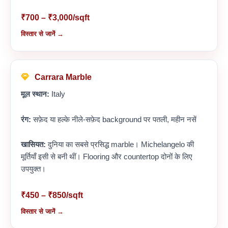
₹700 – ₹3,000/sqft
विस्तार से जानें →
Carrara Marble
मूल स्थान:
Italy
रंग:
सफ़ेद या हल्के नीले-सफ़ेद background पर पतली, महीन नसें
खासियत:
दुनिया का सबसे प्रसिद्ध marble। Michelangelo की
मूर्तियाँ इसी से बनी थीं। Flooring और countertop दोनों के लिए
उपयुक्त।
₹450 – ₹850/sqft
विस्तार से जानें →