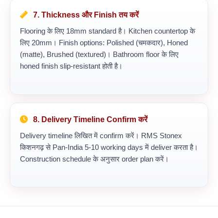
7. Thickness और Finish तय करें
Flooring के लिए 18mm standard है। Kitchen countertop के
लिए 20mm। Finish options: Polished (चमकदार), Honed
(matte), Brushed (textured)। Bathroom floor के लिए
honed finish slip-resistant होती है।
8. Delivery Timeline Confirm करें
Delivery timeline लिखित में confirm करें। RMS Stonex
किशनगढ़ से Pan-India 5-10 working days में deliver करता है।
Construction schedule के अनुसार order plan करें।