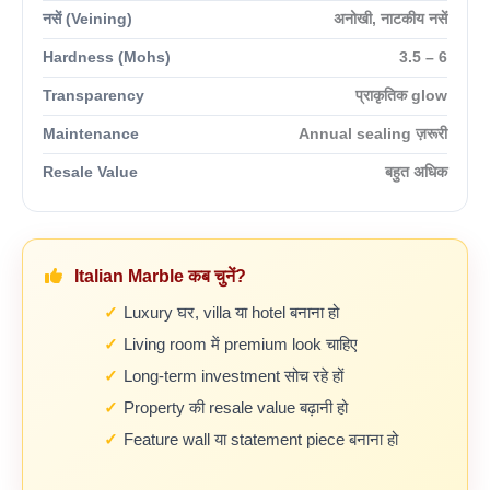
नसें (Veining)
अनोखी, नाटकीय नसें
Hardness (Mohs)
3.5 – 6
Transparency
प्राकृतिक glow
Maintenance
Annual sealing ज़रूरी
Resale Value
बहुत अधिक
Italian Marble कब चुनें?
Luxury घर, villa या hotel बनाना हो
Living room में premium look चाहिए
Long-term investment सोच रहे हों
Property की resale value बढ़ानी हो
Feature wall या statement piece बनाना हो