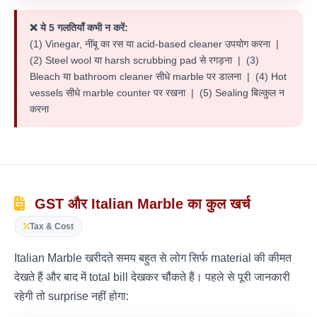
❌ ये 5 गलतियाँ कभी न करें:
(1) Vinegar, नींबू का रस या acid-based cleaner उपयोग करना |
(2) Steel wool या harsh scrubbing pad से रगड़ना | (3)
Bleach या bathroom cleaner सीधे marble पर डालना | (4) Hot
vessels सीधे marble counter पर रखना | (5) Sealing बिल्कुल न
करना
GST और Italian Marble का कुल खर्च
Tax & Cost
Italian Marble खरीदते समय बहुत से लोग सिर्फ material की कीमत
देखते हैं और बाद में total bill देखकर चौंकते हैं। पहले से पूरी जानकारी
रहेगी तो surprise नहीं होगा: