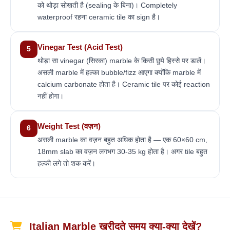
को थोड़ा सोखती है (sealing के बिना)। Completely
waterproof रहना ceramic tile का sign है।
Vinegar Test (Acid Test)
थोड़ा सा vinegar (सिरका) marble के किसी छुपे हिस्से पर डालें।
असली marble में हल्का bubble/fizz आएगा क्योंकि marble में
calcium carbonate होता है। Ceramic tile पर कोई reaction
नहीं होगा।
Weight Test (वज़न)
असली marble का वज़न बहुत अधिक होता है — एक 60×60 cm,
18mm slab का वज़न लगभग 30-35 kg होता है। अगर tile बहुत
हल्की लगे तो शक करें।
Italian Marble खरीदते समय क्या-क्या देखें?