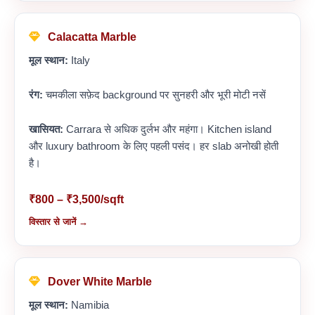
Calacatta Marble
मूल स्थान:
Italy
रंग:
चमकीला सफ़ेद background पर सुनहरी और भूरी मोटी नसें
खासियत:
Carrara से अधिक दुर्लभ और महंगा। Kitchen island
और luxury bathroom के लिए पहली पसंद। हर slab अनोखी होती
है।
₹800 – ₹3,500/sqft
विस्तार से जानें →
Dover White Marble
मूल स्थान:
Namibia