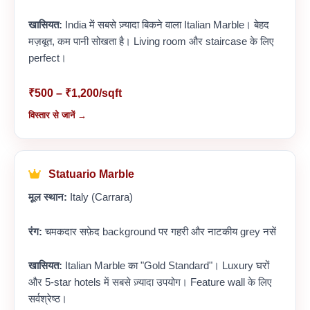
खासियत:
India में सबसे ज़्यादा बिकने वाला Italian Marble। बेहद
मज़बूत, कम पानी सोखता है। Living room और staircase के लिए
perfect।
₹500 – ₹1,200/sqft
विस्तार से जानें →
Statuario Marble
मूल स्थान:
Italy (Carrara)
रंग:
चमकदार सफ़ेद background पर गहरी और नाटकीय grey नसें
खासियत:
Italian Marble का "Gold Standard"। Luxury घरों
और 5-star hotels में सबसे ज़्यादा उपयोग। Feature wall के लिए
सर्वश्रेष्ठ।