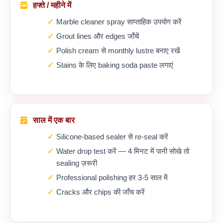
हफ्ते / महीने में
Marble cleaner spray साप्ताहिक उपयोग करें
Grout lines और edges जाँचें
Polish cream से monthly lustre बनाए रखें
Stains के लिए baking soda paste लगाएं
साल में एक बार
Silicone-based sealer से re-seal करें
Water drop test करें — 4 मिनट में पानी सोखे तो
sealing ज़रूरी
Professional polishing हर 3-5 साल में
Cracks और chips की जाँच करें