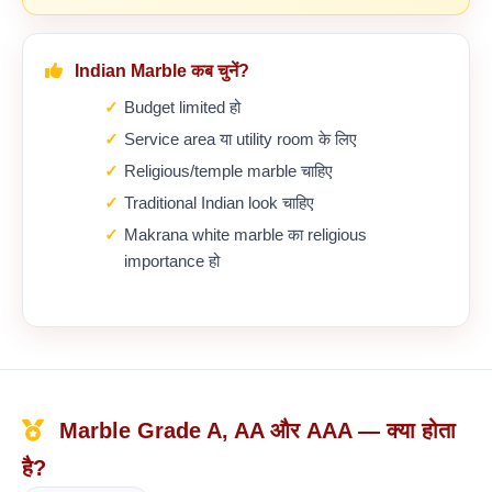
Indian Marble कब चुनें?
Budget limited हो
Service area या utility room के लिए
Religious/temple marble चाहिए
Traditional Indian look चाहिए
Makrana white marble का religious
importance हो
Marble Grade A, AA और AAA — क्या होता
है?