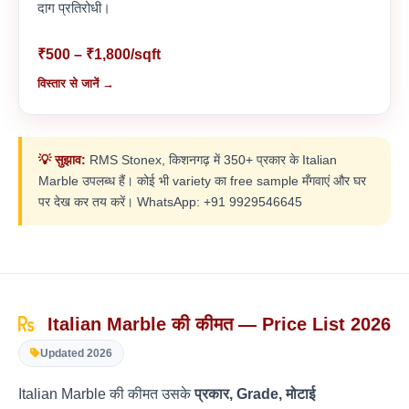
दाग प्रतिरोधी।
₹500 – ₹1,800/sqft
विस्तार से जानें →
💡 सुझाव:
RMS Stonex, किशनगढ़ में 350+ प्रकार के Italian
Marble उपलब्ध हैं। कोई भी variety का free sample मँगवाएं और घर
पर देख कर तय करें। WhatsApp: +91 9929546645
Italian Marble की कीमत — Price List 2026
Updated 2026
Italian Marble की कीमत उसके
प्रकार, Grade, मोटाई