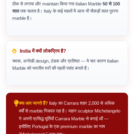
ठीक से लगाया और maintain किया गया Italian Marble
50 से 100
साल
तक चलता है। Italy के कई महलों में आज भी सैकड़ों साल पुराना
marble है।
India में क्यों लोकप्रिय है?
चमक, अनोखी design, ठंडक और प्रतिष्ठा — ये चार कारण Italian
Marble को भारतीय घरों की पहली पसंद बनाते हैं।
क्या आप जानते हैं?
Italy का Carrara शहर 2,000 से अधिक
वर्षों से marble निकाल रहा है। महान sculptor Michelangelo
ने अपनी प्रसिद्ध मूर्तियाँ Carrara Marble से बनाई थीं —
इसीलिए Portugal के एक premium marble का नाम